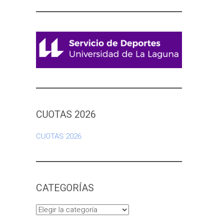
CUOTAS 2026
CUOTAS 2026
CATEGORÍAS
Categorías