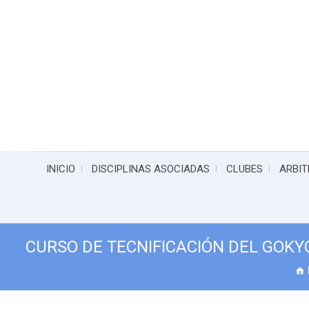
INICIO
DISCIPLINAS ASOCIADAS
CLUBES
ARBIT
CURSO DE TECNIFICACIÓN DEL GOK