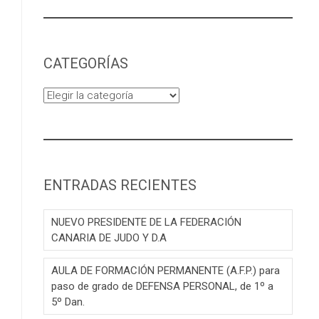
CATEGORÍAS
Categorías
ENTRADAS RECIENTES
NUEVO PRESIDENTE DE LA FEDERACIÓN
CANARIA DE JUDO Y D.A
AULA DE FORMACIÓN PERMANENTE (A.F.P.) para
paso de grado de DEFENSA PERSONAL, de 1º a
5º Dan.