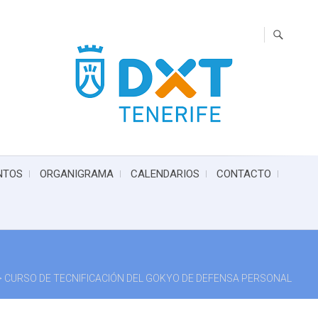
NTOS
ORGANIGRAMA
CALENDARIOS
CONTACTO
>
CURSO DE TECNIFICACIÓN DEL GOKYO DE DEFENSA PERSONAL