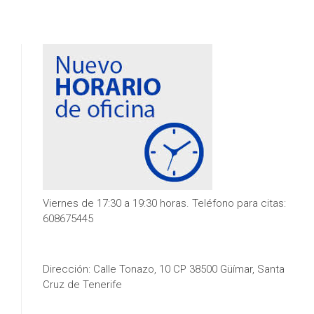
Viernes de 17:30 a 19:30 horas. Teléfono para citas:
608675445
Dirección: Calle Tonazo, 10 CP 38500 Güímar, Santa
Cruz de Tenerife