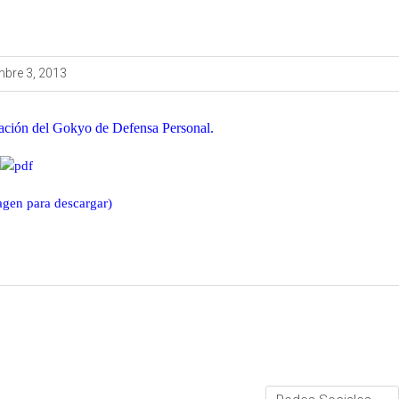
mbre 3, 2013
cación del Gokyo de Defensa Personal.
agen para descargar)