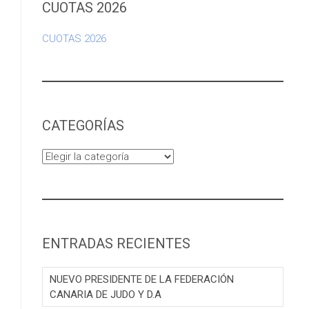
CUOTAS 2026
CUOTAS 2026
CATEGORÍAS
Categorías
ENTRADAS RECIENTES
NUEVO PRESIDENTE DE LA FEDERACIÓN
CANARIA DE JUDO Y D.A