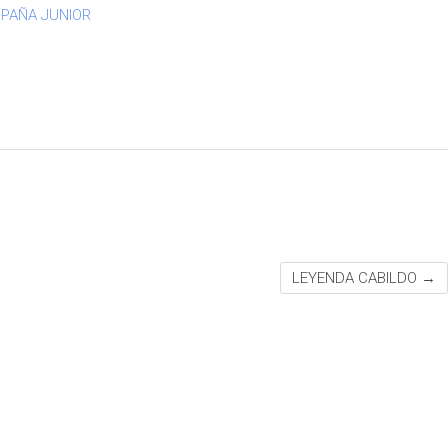
PAÑA JUNIOR
LEYENDA CABILDO
→