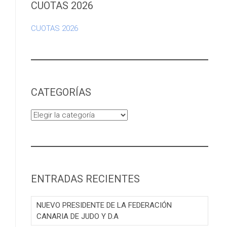
CUOTAS 2026
CUOTAS 2026
CATEGORÍAS
Categorías
ENTRADAS RECIENTES
NUEVO PRESIDENTE DE LA FEDERACIÓN
CANARIA DE JUDO Y D.A