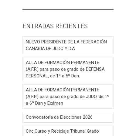
ENTRADAS RECIENTES
NUEVO PRESIDENTE DE LA FEDERACIÓN
CANARIA DE JUDO Y D.A
AULA DE FORMACIÓN PERMANENTE
(A.F.P.) para paso de grado de DEFENSA
PERSONAL, de 1º a 5º Dan.
AULA DE FORMACIÓN PERMANENTE
(A.F.P.) para paso de grado de JUDO, de 1º
a 6º Dan y Exámen
Convocatoria de Elecciones 2026
Circ.Curso y Reciclaje Tribunal Grado