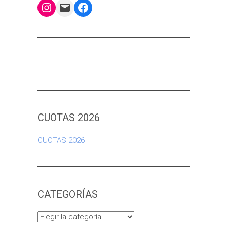
Instagram
Mail
Facebook
CUOTAS 2026
CUOTAS 2026
CATEGORÍAS
Categorías