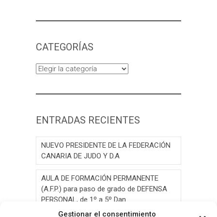
CATEGORÍAS
Categorías
ENTRADAS RECIENTES
NUEVO PRESIDENTE DE LA FEDERACIÓN
CANARIA DE JUDO Y D.A
AULA DE FORMACIÓN PERMANENTE
(A.F.P.) para paso de grado de DEFENSA
PERSONAL, de 1º a 5º Dan.
Gestionar el consentimiento