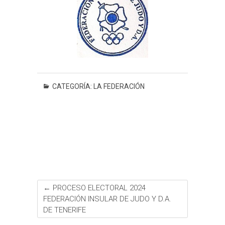
CATEGORÍA:
LA FEDERACIÓN
←
PROCESO ELECTORAL 2024
FEDERACIÓN INSULAR DE JUDO Y D.A.
DE TENERIFE