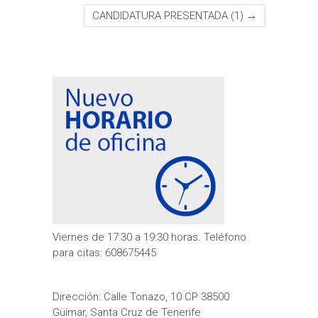
CANDIDATURA PRESENTADA (1)
→
Viernes de 17:30 a 19:30 horas. Teléfono
para citas: 608675445
Dirección: Calle Tonazo, 10 CP 38500
Güímar, Santa Cruz de Tenerife