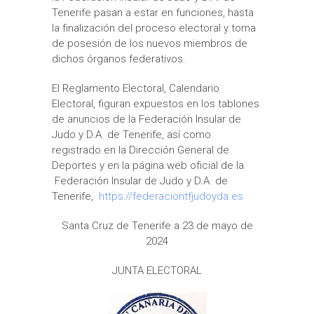
Tenerife pasan a estar en funciones, hasta
la finalización del proceso electoral y toma
de posesión de los nuevos miembros de
dichos órganos federativos.
El Reglamento Electoral, Calendario
Electoral, figuran expuestos en los tablones
de anuncios de la Federación Insular de
Judo y D.A. de Tenerife, así como
registrado en la Dirección General de
Deportes y en la página web oficial de la
Federación Insular de Judo y D.A. de
Tenerife,
https://federaciontfjudoyda.es
Santa Cruz de Tenerife a 23 de mayo de
2024
JUNTA ELECTORAL