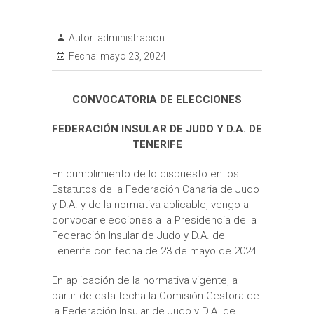
Autor:
administracion
Fecha:
mayo 23, 2024
CONVOCATORIA DE ELECCIONES
FEDERACIÓN INSULAR DE JUDO Y D.A. DE
TENERIFE
En cumplimiento de lo dispuesto en los
Estatutos de la Federación Canaria de Judo
y D.A. y de la normativa aplicable, vengo a
convocar elecciones a la Presidencia de la
Federación Insular de Judo y D.A. de
Tenerife con fecha de 23 de mayo de 2024.
En aplicación de la normativa vigente, a
partir de esta fecha la Comisión Gestora de
la Federación Insular de Judo y D.A. de