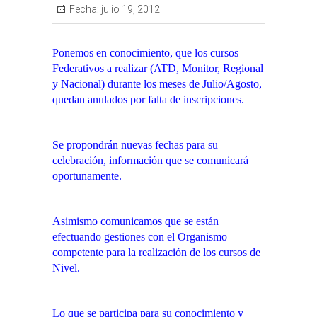
Fecha:
julio 19, 2012
Ponemos en conocimiento, que los cursos
Federativos a realizar (ATD, Monitor, Regional
y Nacional) durante los meses de Julio/Agosto,
quedan anulados por falta de inscripciones.
Se propondrán nuevas fechas para su
celebración, información que se comunicará
oportunamente.
Asimismo comunicamos que se están
efectuando gestiones con el Organismo
competente para la realización de los cursos de
Nivel.
Lo que se participa para su conocimiento y