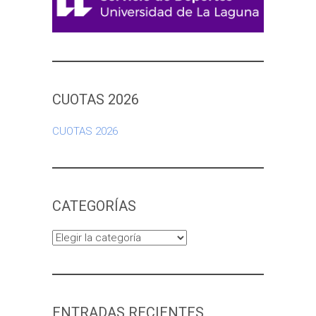
CUOTAS 2026
CUOTAS 2026
CATEGORÍAS
Categorías
ENTRADAS RECIENTES