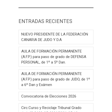
ENTRADAS RECIENTES
NUEVO PRESIDENTE DE LA FEDERACIÓN
CANARIA DE JUDO Y D.A
AULA DE FORMACIÓN PERMANENTE
(A.F.P.) para paso de grado de DEFENSA
PERSONAL, de 1º a 5º Dan.
AULA DE FORMACIÓN PERMANENTE
(A.F.P.) para paso de grado de JUDO, de 1º
a 6º Dan y Exámen
Convocatoria de Elecciones 2026
Circ.Curso y Reciclaje Tribunal Grado