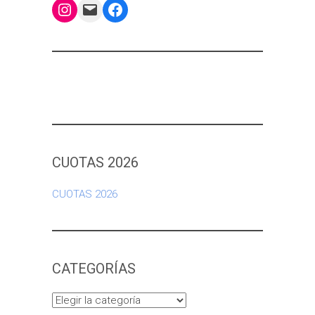
Instagram
Mail
Facebook
CUOTAS 2026
CUOTAS 2026
CATEGORÍAS
Categorías