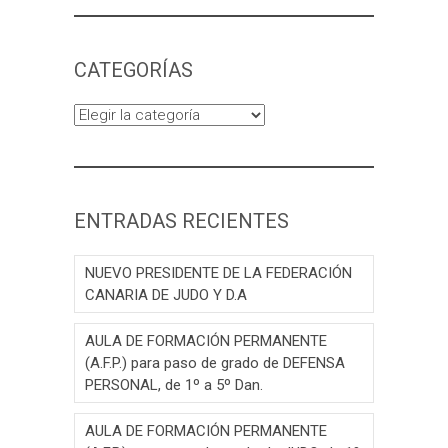
CATEGORÍAS
Categorías
ENTRADAS RECIENTES
NUEVO PRESIDENTE DE LA FEDERACIÓN
CANARIA DE JUDO Y D.A
AULA DE FORMACIÓN PERMANENTE
(A.F.P.) para paso de grado de DEFENSA
PERSONAL, de 1º a 5º Dan.
AULA DE FORMACIÓN PERMANENTE