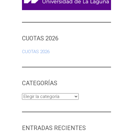
CUOTAS 2026
CUOTAS 2026
CATEGORÍAS
Categorías
ENTRADAS RECIENTES