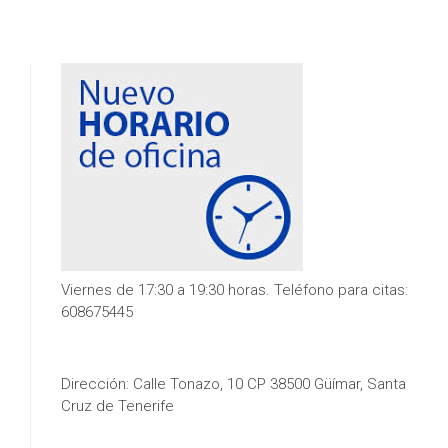
Viernes de 17:30 a 19:30 horas. Teléfono para citas:
608675445
Dirección: Calle Tonazo, 10 CP 38500 Güímar, Santa
Cruz de Tenerife