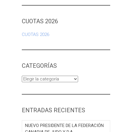
CUOTAS 2026
CUOTAS 2026
CATEGORÍAS
Categorías
ENTRADAS RECIENTES
NUEVO PRESIDENTE DE LA FEDERACIÓN