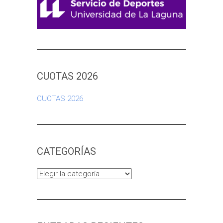
CUOTAS 2026
CUOTAS 2026
CATEGORÍAS
Categorías