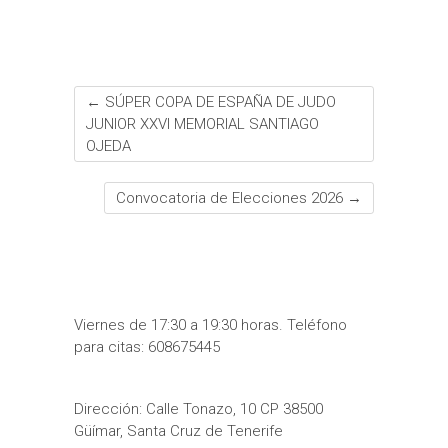
←
SÚPER COPA DE ESPAÑA DE JUDO
JUNIOR XXVI MEMORIAL SANTIAGO
OJEDA
Convocatoria de Elecciones 2026
→
Viernes de 17:30 a 19:30 horas. Teléfono
para citas: 608675445
Dirección: Calle Tonazo, 10 CP 38500
Güímar, Santa Cruz de Tenerife