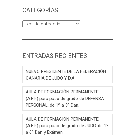
CATEGORÍAS
Categorías
ENTRADAS RECIENTES
NUEVO PRESIDENTE DE LA FEDERACIÓN
CANARIA DE JUDO Y D.A
AULA DE FORMACIÓN PERMANENTE
(A.F.P.) para paso de grado de DEFENSA
PERSONAL, de 1º a 5º Dan.
AULA DE FORMACIÓN PERMANENTE
(A.F.P.) para paso de grado de JUDO, de 1º
a 6º Dan y Exámen