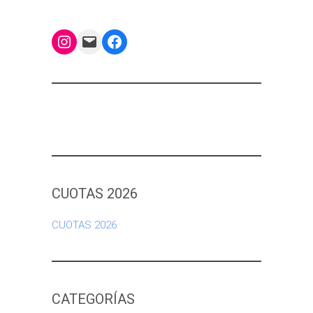
Instagram
Mail
Facebook
CUOTAS 2026
CUOTAS 2026
CATEGORÍAS