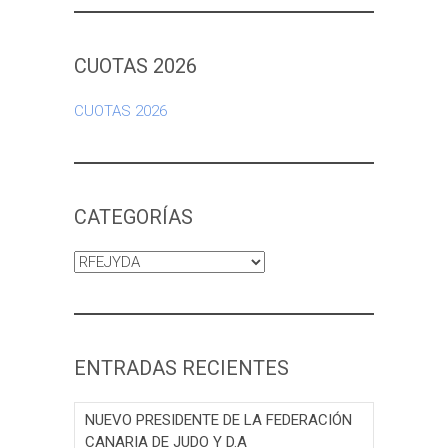
CUOTAS 2026
CUOTAS 2026
CATEGORÍAS
Categorías
ENTRADAS RECIENTES
NUEVO PRESIDENTE DE LA FEDERACIÓN
CANARIA DE JUDO Y D.A