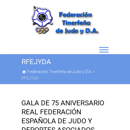
RFEJYDA
Federación Tinerfeña de Judo y D.A.
>
RFEJYDA
GALA DE 75 ANIVERSARIO
REAL FEDERACIÓN
ESPAÑOLA DE JUDO Y