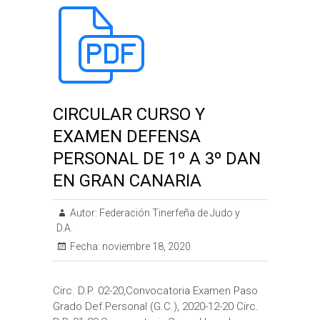
CIRCULAR CURSO Y
EXAMEN DEFENSA
PERSONAL DE 1º A 3º DAN
EN GRAN CANARIA
Autor:
Federación Tinerfeña de Judo y
D.A.
Fecha:
noviembre 18, 2020
Circ. D.P. 02-20,Convocatoria Examen Paso
Grado Def.Personal (G.C.), 2020-12-20 Circ.