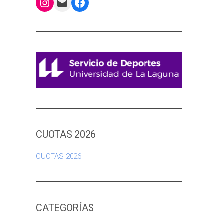
Instagram
Mail
Facebook
CUOTAS 2026
CUOTAS 2026
CATEGORÍAS