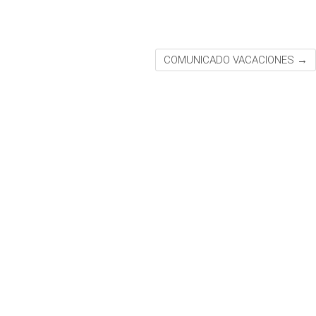
COMUNICADO VACACIONES
→