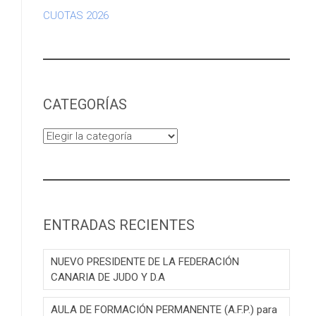
CUOTAS 2026
CATEGORÍAS
Categorías
ENTRADAS RECIENTES
NUEVO PRESIDENTE DE LA FEDERACIÓN
CANARIA DE JUDO Y D.A
AULA DE FORMACIÓN PERMANENTE (A.F.P.) para