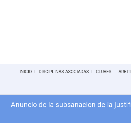
INICIO
DISCIPLINAS ASOCIADAS
CLUBES
ARBIT
Anuncio de la subsanacion de la justi