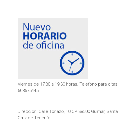
Viernes de 17:30 a 19:30 horas. Teléfono para citas:
608675445
Dirección: Calle Tonazo, 10 CP 38500 Güímar, Santa
Cruz de Tenerife