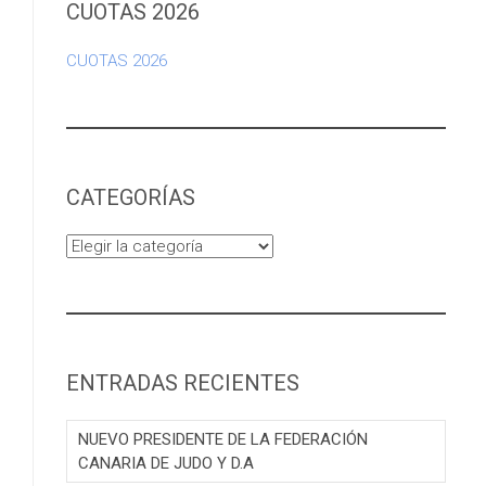
CUOTAS 2026
CUOTAS 2026
CATEGORÍAS
Categorías
ENTRADAS RECIENTES
NUEVO PRESIDENTE DE LA FEDERACIÓN
CANARIA DE JUDO Y D.A