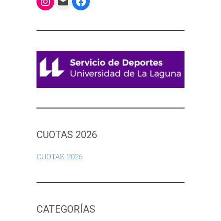
Instagram
Mail
Facebook
CUOTAS 2026
CUOTAS 2026
CATEGORÍAS