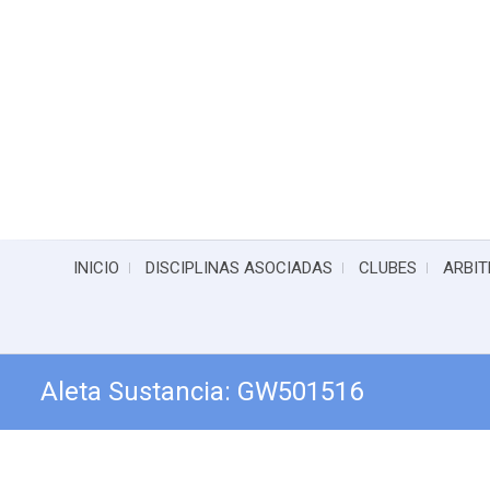
INICIO
DISCIPLINAS ASOCIADAS
CLUBES
ARBIT
Aleta Sustancia: GW501516