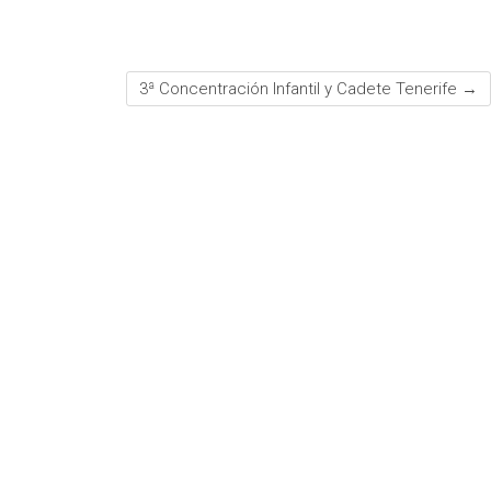
3ª Concentración Infantil y Cadete Tenerife
→