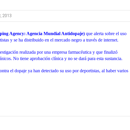
3, 2013
ing Agency: Agencia Mundial Antidopaje)
que alerta sobre el uso
istas y se ha distribuido en el mercado negro a través de internet.
estigación realizada por una empresa farmacéutica y que finalizó
ínicos. No tiene aprobación clínica y no se dará para esta sustancia.
ontra el dopaje ya han detectado su uso por deportistas, al haber varios