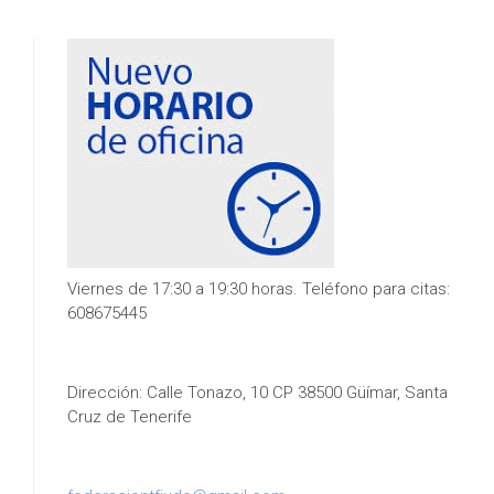
Viernes de 17:30 a 19:30 horas. Teléfono para citas:
608675445
Dirección: Calle Tonazo, 10 CP 38500 Güímar, Santa
Cruz de Tenerife