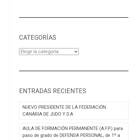
CATEGORÍAS
Categorías
ENTRADAS RECIENTES
NUEVO PRESIDENTE DE LA FEDERACIÓN
CANARIA DE JUDO Y D.A
AULA DE FORMACIÓN PERMANENTE (A.F.P.) para
paso de grado de DEFENSA PERSONAL, de 1º a