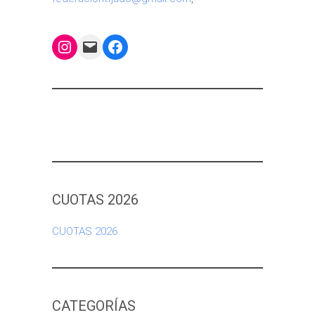
Instagram
Mail
Facebook
CUOTAS 2026
CUOTAS 2026
CATEGORÍAS