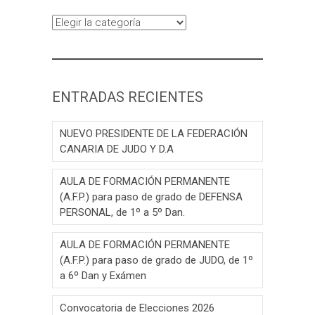
Categorías
ENTRADAS RECIENTES
NUEVO PRESIDENTE DE LA FEDERACIÓN
CANARIA DE JUDO Y D.A
AULA DE FORMACIÓN PERMANENTE
(A.F.P.) para paso de grado de DEFENSA
PERSONAL, de 1º a 5º Dan.
AULA DE FORMACIÓN PERMANENTE
(A.F.P.) para paso de grado de JUDO, de 1º
a 6º Dan y Exámen
Convocatoria de Elecciones 2026