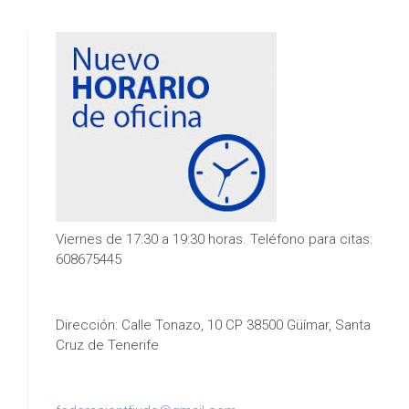
Viernes de 17:30 a 19:30 horas. Teléfono para citas:
608675445
Dirección: Calle Tonazo, 10 CP 38500 Güímar, Santa
Cruz de Tenerife