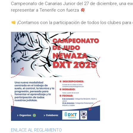
Campeonato de Canarias Junior del 27 de diciembre, una exc
representar a Tenerife con fuerza
¡Contamos con la participación de todos los clubes para
ENLACE AL REGLAMENTO