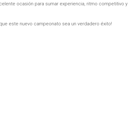
elente ocasión para sumar experiencia, ritmo competitivo y
 que este nuevo campeonato sea un verdadero éxito!