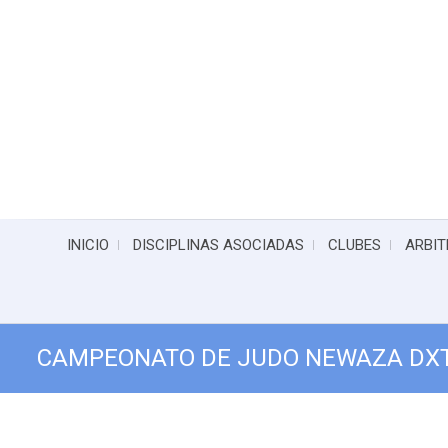
INICIO
DISCIPLINAS ASOCIADAS
CLUBES
ARBIT
CAMPEONATO DE JUDO NEWAZA DXT