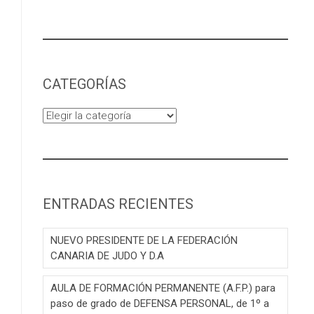
CATEGORÍAS
Categorías
ENTRADAS RECIENTES
NUEVO PRESIDENTE DE LA FEDERACIÓN
CANARIA DE JUDO Y D.A
AULA DE FORMACIÓN PERMANENTE (A.F.P.) para
paso de grado de DEFENSA PERSONAL, de 1º a