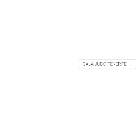
GALA JUDO TENERIFE
→