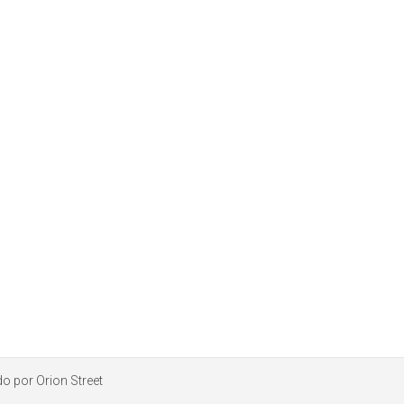
ado por
Orion Street