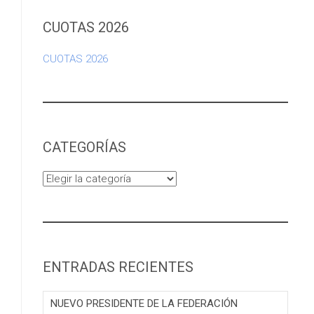
CUOTAS 2026
CUOTAS 2026
CATEGORÍAS
Categorías
ENTRADAS RECIENTES
NUEVO PRESIDENTE DE LA FEDERACIÓN