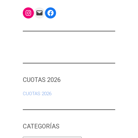
Instagram
Mail
Facebook
CUOTAS 2026
CUOTAS 2026
CATEGORÍAS