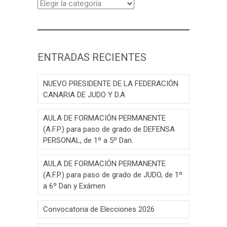
Categorías
ENTRADAS RECIENTES
NUEVO PRESIDENTE DE LA FEDERACIÓN
CANARIA DE JUDO Y D.A
AULA DE FORMACIÓN PERMANENTE
(A.F.P.) para paso de grado de DEFENSA
PERSONAL, de 1º a 5º Dan.
AULA DE FORMACIÓN PERMANENTE
(A.F.P.) para paso de grado de JUDO, de 1º
a 6º Dan y Exámen
Convocatoria de Elecciones 2026