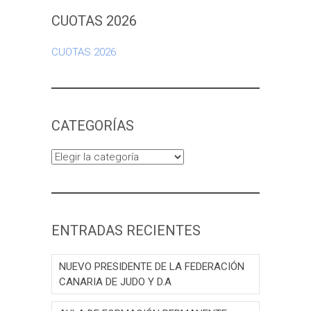
CUOTAS 2026
CUOTAS 2026
CATEGORÍAS
Categorías
ENTRADAS RECIENTES
NUEVO PRESIDENTE DE LA FEDERACIÓN
CANARIA DE JUDO Y D.A