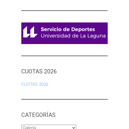
CUOTAS 2026
CUOTAS 2026
CATEGORÍAS
Categorías